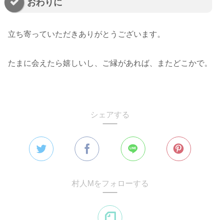
おわりに
立ち寄っていただきありがとうございます。
たまに会えたら嬉しいし、ご縁があれば、またどこかで。
シェアする
村人Mをフォローする