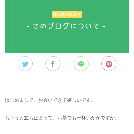
はじめまして。お会いできて嬉しいです。
ちょっと立ち止まって、お茶でも一杯いかがですか。