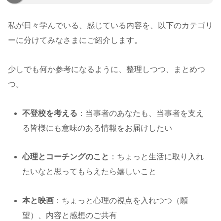
私が日々学んでいる、感じている内容を、以下のカテゴリ
ーに分けてみなさまにご紹介します。
少しでも何か参考になるように、整理しつつ、まとめつ
つ。
不登校を考える
：当事者のあなたも、当事者を支え
る皆様にも意味のある情報をお届けしたい
心理とコーチングのこと
：ちょっと生活に取り入れ
たいなと思ってもらえたら嬉しいこと
本と映画
：ちょっと心理の視点を入れつつ（願
望）、内容と感想のご共有