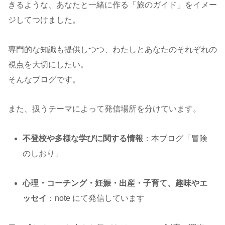
きるような、あなたと一緒に作る「旅のガイド」をイメー
ジしてつけました。
専門的な知識も提供しつつ、わたしとあなたのそれぞれの
視点を大切にしたい。
そんなブログです。
また、扱うテーマによって発信場所を分けています。
不登校や多様な学びに関する情報
：本ブログ「冒険
のしおり」
心理・コーチング・妊娠・出産・子育て、趣味やエ
ッセイ
：note にて発信しています