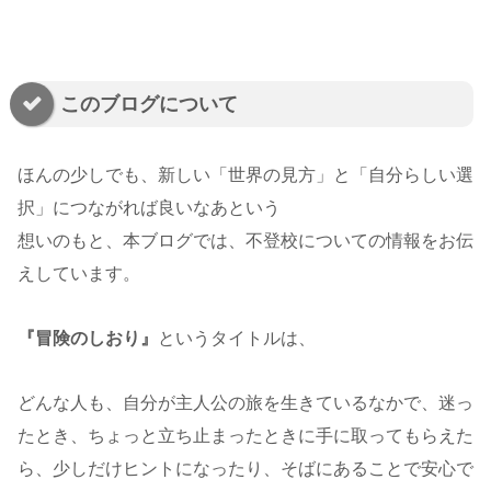
このブログについて
ほんの少しでも、新しい「世界の見方」と「自分らしい選
択」につながれば良いなあという
想いのもと、本ブログでは、不登校についての情報をお伝
えしています。
『冒険のしおり』
というタイトルは、
どんな人も、自分が主人公の旅を生きているなかで、迷っ
たとき、ちょっと立ち止まったときに手に取ってもらえた
ら、少しだけヒントになったり、そばにあることで安心で