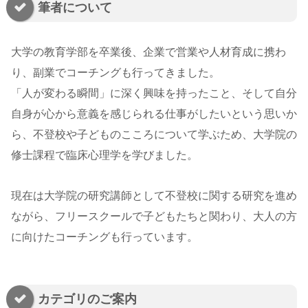
筆者について
大学の教育学部を卒業後、企業で営業や人材育成に携わ
り、副業でコーチングも行ってきました。
「人が変わる瞬間」に深く興味を持ったこと、そして自分
自身が心から意義を感じられる仕事がしたいという思いか
ら、不登校や子どものこころについて学ぶため、大学院の
修士課程で臨床心理学を学びました。
現在は大学院の研究講師として不登校に関する研究を進め
ながら、フリースクールで子どもたちと関わり、大人の方
に向けたコーチングも行っています。
カテゴリのご案内