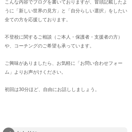
こんな内容でブログを書いておりますが、冒頭記載したよ
うに「新しい世界の見方」と「自分らしい選択」をしたい
全ての方を応援しております。
不登校に関するご相談（ご本人・保護者・支援者の方）
や、コーチングのご希望も承っています。
ご興味がありましたら、お気軽に「お問い合わせフォー
ム」よりお声がけください。
初回は30分ほど、自由にお話ししましょう。