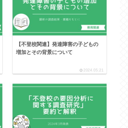
【不登校関連】発達障害の子どもの
増加とその背景について
2024.05.21