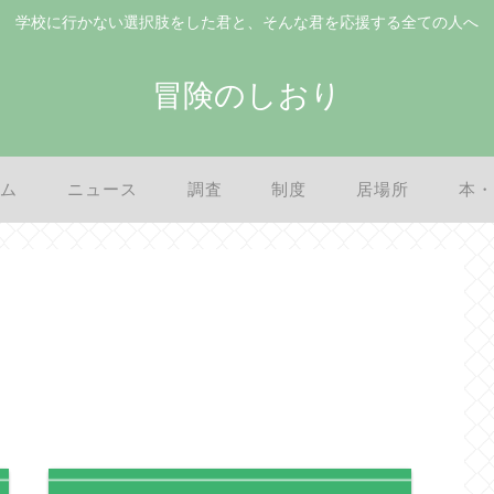
学校に行かない選択肢をした君と、そんな君を応援する全ての人へ
冒険のしおり
ム
ニュース
調査
制度
居場所
本