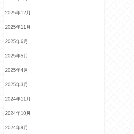
2025年12月
2025年11月
2025年6月
2025年5月
2025年4月
2025年3月
2024年11月
2024年10月
2024年9月