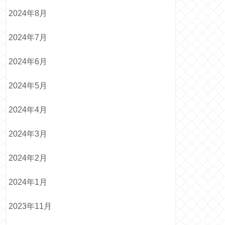
2024年8月
2024年7月
2024年6月
2024年5月
2024年4月
2024年3月
2024年2月
2024年1月
2023年11月