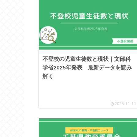
不登校の児童生徒数と現状｜文部科
学省2025年発表 最新データを読み
解く
2025.11.11