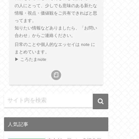
の人にとって、少しでも意味のある新たな
情報・視点・価値観をご共有できればと思
ってます。
知りたい情報などありましたら、「お問い
合わせ」からご連絡ください。
日常のことや個人的なエッセイは note に
まとめています。
▶︎ ころたまnote
人気記事