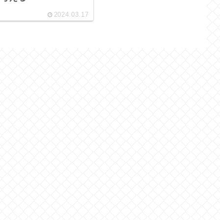
2024.03.17