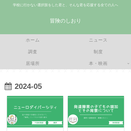
学校に行かない選択肢をした君と、そんな君を応援する全ての人へ
冒険のしおり
ホーム
ニュース
調査
制度
居場所
本・映画
2024-05