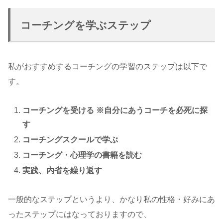
コーチングを学ぶステップ
私がおすすめするコーチングの学習のステップは以下で
す。
コーチングを受ける ※自分にあうコーチを必死に探
す
コーチングスクールで学ぶ
コーチング・心理学の書籍を読む
実践、内省を繰り返す
一般的なステップというより、かなり私の性格・好みにあ
ったステップにはなっておりますので、