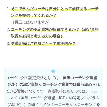
そこで学んだコーチは自分にとって価値あるコーチ
ングを提供してくれるか？
（再三にはなりますが）
コーチングの認定資格が取得できるか？（認定資格
取得を必須と考える方の場合）
受講金額はご自身にとって現実的か？
コーチングの認定資格としては、
国際コーチング連盟
（ICF）の認定資格がコーチング業界では最も認められ
ている資格
となります。資格取得にあたっては、トレー
ニング（国際コーチング連盟（ICF）の認定プログラム
（ACTP））の修了・メンターコーチからコーチングを