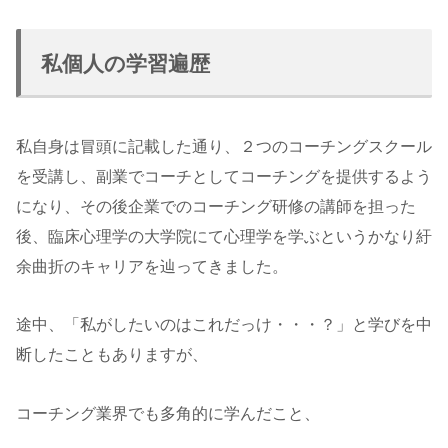
私個人の学習遍歴
私自身は冒頭に記載した通り、２つのコーチングスクール
を受講し、副業でコーチとしてコーチングを提供するよう
になり、その後企業でのコーチング研修の講師を担った
後、臨床心理学の大学院にて心理学を学ぶというかなり紆
余曲折のキャリアを辿ってきました。
途中、「私がしたいのはこれだっけ・・・？」と学びを中
断したこともありますが、
コーチング業界でも多角的に学んだこと、