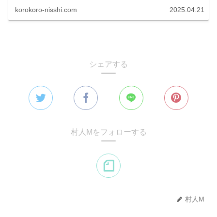
korokoro-nisshi.com
2025.04.21
シェアする
村人Mをフォローする
村人M