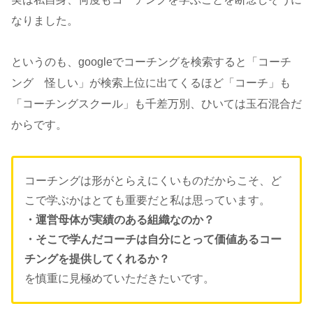
なりました。
というのも、googleでコーチングを検索すると「コーチ
ング 怪しい」が検索上位に出てくるほど「コーチ」も
「コーチングスクール」も千差万別、ひいては玉石混合だ
からです。
コーチングは形がとらえにくいものだからこそ、ど
こで学ぶかはとても重要だと私は思っています。
・運営母体が実績のある組織なのか？
・そこで学んだコーチは自分にとって価値あるコー
チングを提供してくれるか？
を慎重に見極めていただきたいです。