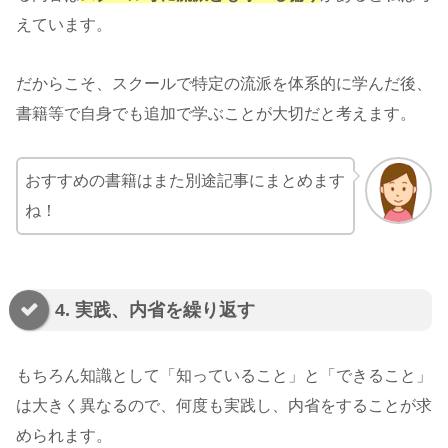
えています。
だからこそ、スクールで特定の流派を体系的に学んだ後、
書籍等で自身でも追加で学ぶことが大切だと考えます。
おすすめの書籍はまた別途記事にまとめます
ね！
4. 実践、内省を繰り返す
もちろん知識として「知っていること」と「できること」
は大きく異なるので、何度も実践し、内省をすることが求
められます。