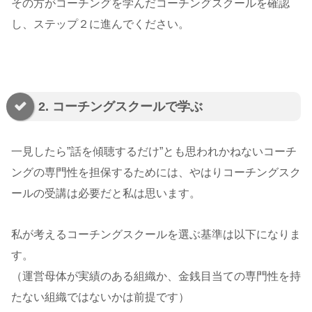
その方がコーチングを学んだコーチングスクールを確認
し、ステップ２に進んでください。
2. コーチングスクールで学ぶ
一見したら”話を傾聴するだけ”とも思われかねないコーチ
ングの専門性を担保するためには、やはりコーチングスク
ールの受講は必要だと私は思います。
私が考えるコーチングスクールを選ぶ基準は以下になりま
す。
（運営母体が実績のある組織か、金銭目当ての専門性を持
たない組織ではないかは前提です）