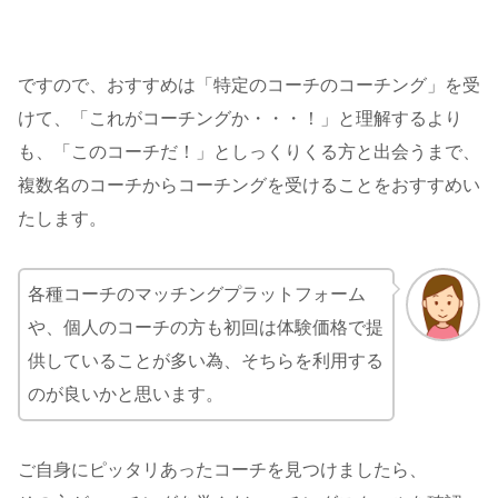
ですので、おすすめは「特定のコーチのコーチング」を受
けて、「これがコーチングか・・・！」と理解するより
も、「このコーチだ！」としっくりくる方と出会うまで、
複数名のコーチからコーチングを受けることをおすすめい
たします。
各種コーチのマッチングプラットフォーム
や、個人のコーチの方も初回は体験価格で提
供していることが多い為、そちらを利用する
のが良いかと思います。
ご自身にピッタリあったコーチを見つけましたら、