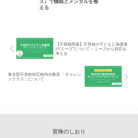
ス）で睡眠とメンタルを整
える
【不登校関連】不登校の子どもと保護者
の”ニーズ”について – ニーズから対応を
考える
東京型不登校対応校内分教室「 チャレン
ジクラス」について
冒険のしおり