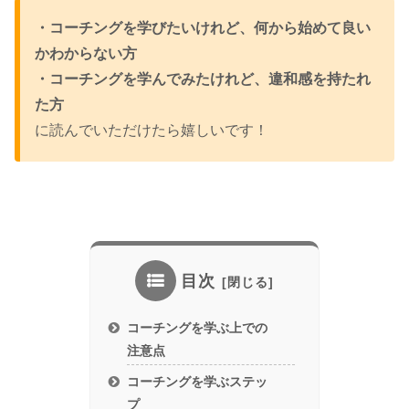
・コーチングを学びたいけれど、何から始めて良い
かわからない方
・コーチングを学んでみたけれど、違和感を持たれ
た方
に読んでいただけたら嬉しいです！
目次
コーチングを学ぶ上での
注意点
コーチングを学ぶステッ
プ