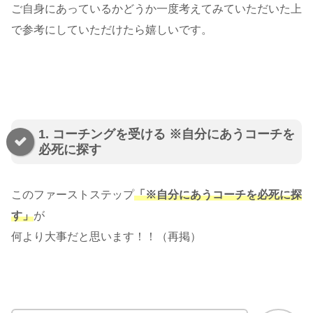
ご自身にあっているかどうか一度考えてみていただいた上
で参考にしていただけたら嬉しいです。
1. コーチングを受ける ※自分にあうコーチを
必死に探す
このファーストステップ
「※自分にあうコーチを必死に探
す」
が
何より大事だと思います！！（再掲）