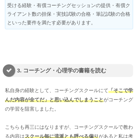
受ける経験・有償コーチングセッションの提供・有償ク
ライアント数の担保・実技試験の合格・筆記試験の合格
といった要件を満たす必要があります。
3. コーチング・心理学の書籍を読む
私自身の経験として、コーチングスクールにて
「そこで学
んだ内容が全てだ」と思い込んでしまうこと
がコーチング
の学習を阻害しました。
こちらも再三にはなりますが、コーチングスクールで教わ
る内容は
スクール毎に流派とも呼べる偏り
があると私は考