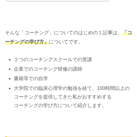
そんな「コーチング」についてのはじめの１記事は、
「コ
ーチングの学び方」
についてです。
２つのコーチングスクールでの受講
企業でのコーチング研修の講師
書籍等での自学
大学院での臨床心理学の勉強を経て、100時間以上の
コーチングを提供してきた私がおすすめする
コーチングの学び方について紹介します。