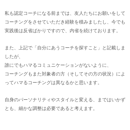
私も認定コーチになる前までは、友人たちにお願いをして
コーチングをさせていただき経験を積みましたし、今でも
実践後は反省ばかりですので、内省を続けております。
また、上記で「自分にあうコーチを探すこと」と記載しま
したが、
誰にでもハマるコミュニケーションがないように、
コーチングもまた対象者の方（そしてその方の状況）によ
ってハマるコーチングは異なるかと思います。
自身のパーソナリティやスタイルと変える、まではいかず
とも、細かな調整は必要であると考えます。