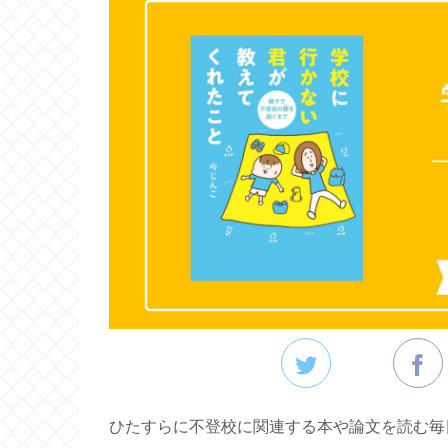
ひたすらに不登校に関連する本や論文を読む毎