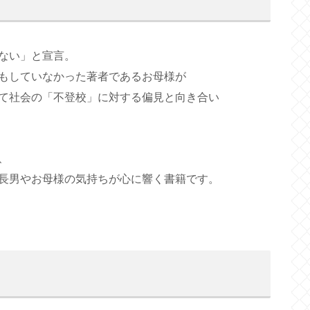
ない」と宣言。
もしていなかった著者であるお母様が
て社会の「不登校」に対する偏見と向き合い
、
長男やお母様の気持ちが心に響く書籍です。