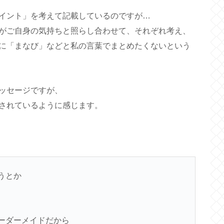
イント」を考えて記載しているのですが…
がご自身の気持ちと照らし合わせて、それぞれ考え、
に「まなび」などと私の言葉でまとめたくないという
ッセージですが、
されているように感じます。
うとか
ーダーメイドだから