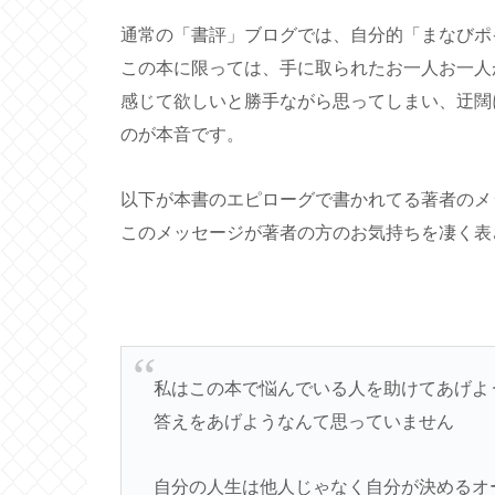
通常の「書評」ブログでは、自分的「まなびポ
この本に限っては、手に取られたお一人お一人
感じて欲しいと勝手ながら思ってしまい、迂闊
のが本音です。
以下が本書のエピローグで書かれてる著者のメ
このメッセージが著者の方のお気持ちを凄く表
私はこの本で悩んでいる人を助けてあげよ
答えをあげようなんて思っていません
自分の人生は他人じゃなく自分が決めるオ