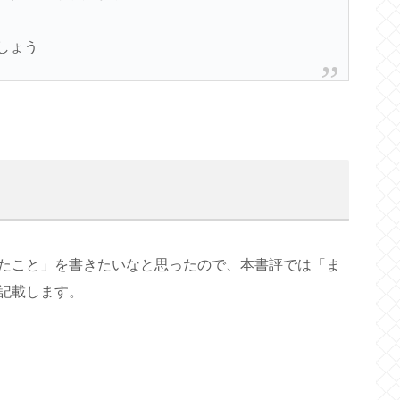
しょう
たこと」を書きたいなと思ったので、本書評では「ま
記載します。