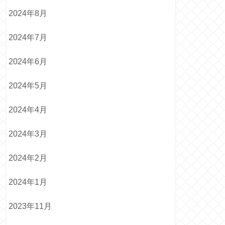
2024年8月
2024年7月
2024年6月
2024年5月
2024年4月
2024年3月
2024年2月
2024年1月
2023年11月