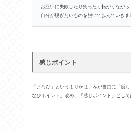
お互いに失敗したり笑ったり転がりながら
自分が脱ぎたいものを脱いで歩んでいきま
感じポイント
「まなび」というよりかは、私が自由に「感じ
なびポイント」改め、「感じポイント」として