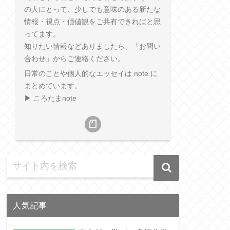
の人にとって、少しでも意味のある新たな
情報・視点・価値観をご共有できればと思
ってます。
知りたい情報などありましたら、「お問い
合わせ」からご連絡ください。
日常のことや個人的なエッセイは note に
まとめています。
▶︎ ころたまnote
人気記事