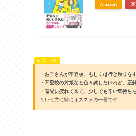
Amazon
楽
・お子さんが不登校、もしくは行き渋りを
・不登校の対策など色々試したけれど、正
・育児に疲れて来て、少しでも辛い気持ち
という方に特にオススメの一冊です。