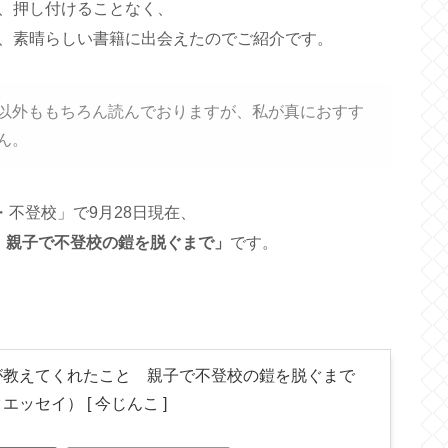
、押し付けることなく、
、素晴らしい書籍に出会えたのでご紹介です。
以外ももちろん読んでおりますが、私が真におすす
ん。
め・不登校」で9月28日現在、
 親子で不登校の鎧を脱ぐまで」
です。
が教えてくれたこと 親子で不登校の鎧を脱ぐまで
ッセイ） [ 今じんこ ]