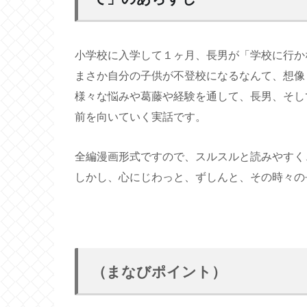
小学校に入学して１ヶ月、長男が「学校に行か
まさか自分の子供が不登校になるなんて、想像
様々な悩みや葛藤や経験を通して、長男、そし
前を向いていく実話です。
全編漫画形式ですので、スルスルと読みやすく
しかし、心にじわっと、ずしんと、その時々の
（まなびポイント）