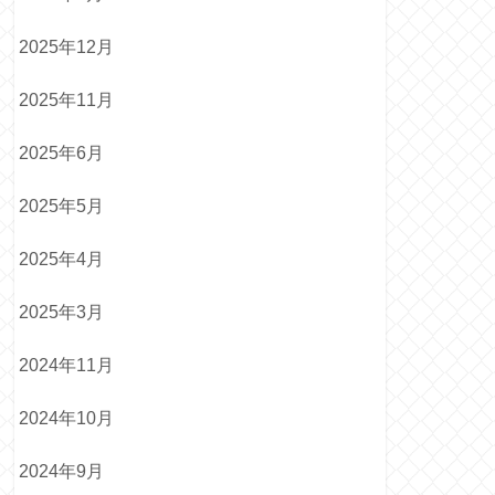
2025年12月
2025年11月
2025年6月
2025年5月
2025年4月
2025年3月
2024年11月
2024年10月
2024年9月