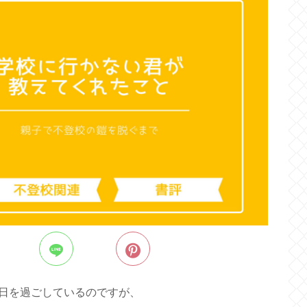
日を過ごしているのですが、